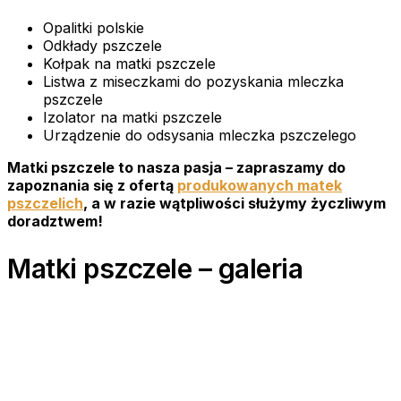
Opalitki polskie
Odkłady pszczele
Kołpak na matki pszczele
Listwa z miseczkami do pozyskania mleczka
pszczele
Izolator na matki pszczele
Urządzenie do odsysania mleczka pszczelego
Matki pszczele to nasza pasja – zapraszamy do
zapoznania się z ofertą
produkowanych matek
pszczelich
, a w razie wątpliwości służymy życzliwym
doradztwem!
Matki pszczele – galeria