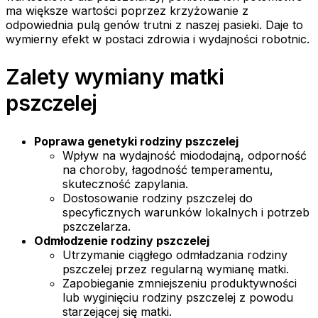
ma większe wartości poprzez krzyżowanie z
odpowiednia pulą genów trutni z naszej pasieki. Daje to
wymierny efekt w postaci zdrowia i wydajności robotnic.
Zalety wymiany matki
pszczelej
Poprawa genetyki rodziny pszczelej
Wpływ na wydajność miododajną, odporność
na choroby, łagodność temperamentu,
skuteczność zapylania.
Dostosowanie rodziny pszczelej do
specyficznych warunków lokalnych i potrzeb
pszczelarza.
Odmłodzenie rodziny pszczelej
Utrzymanie ciągłego odmładzania rodziny
pszczelej przez regularną wymianę matki.
Zapobieganie zmniejszeniu produktywności
lub wyginięciu rodziny pszczelej z powodu
starzejącej się matki.