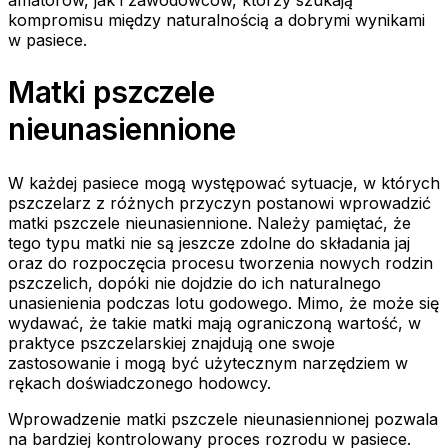
kompromisu między naturalnością a dobrymi wynikami
w pasiece.
Matki pszczele
nieunasiennione
W każdej pasiece mogą występować sytuacje, w których
pszczelarz z różnych przyczyn postanowi wprowadzić
matki pszczele nieunasiennione. Należy pamiętać, że
tego typu matki nie są jeszcze zdolne do składania jaj
oraz do rozpoczęcia procesu tworzenia nowych rodzin
pszczelich, dopóki nie dojdzie do ich naturalnego
unasienienia podczas lotu godowego. Mimo, że może się
wydawać, że takie matki mają ograniczoną wartość, w
praktyce pszczelarskiej znajdują one swoje
zastosowanie i mogą być użytecznym narzędziem w
rękach doświadczonego hodowcy.
Wprowadzenie matki pszczele nieunasiennionej pozwala
na bardziej kontrolowany proces rozrodu w pasiece.