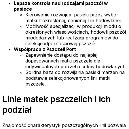
Lepsza kontrola nad rodzajami pszczół w
pasiece
Kierowanie rozwojem pasieki przez wybór
matki z określonej, cenionej linii hodowlanej.
Możliwość specjalizacji w produkcji miodu o
określonych właściwościach, hodowli pszczół
miododajnych lub realizacji programów do
selekcji odpornościowej pszczół.
Współpraca z Pszczeli Port
Zapewnienie dostępu do najlepiej
dopasowanych matki pszczele dla
indywidualnych potrzeb i celów hodowlanych.
Solidna baza do rozwijania pasieki marzeń na
podstawie selekcjonowanych linii matki
pszczele.
Linie matek pszczelich i ich
podział
Znajomość charakterystyk poszczególnych linii pozwala