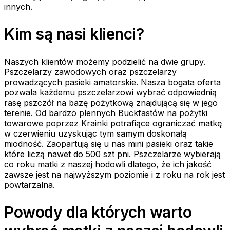
innych.
Kim są nasi klienci?
Naszych klientów możemy podzielić na dwie grupy.
Pszczelarzy zawodowych oraz pszczelarzy
prowadzących pasieki amatorskie. Nasza bogata oferta
pozwala każdemu pszczelarzowi wybrać odpowiednią
rasę pszczół na bazę pożytkową znajdującą się w jego
terenie. Od bardzo plennych Buckfastów na pożytki
towarowe poprzez Krainki potrafiące ograniczać matkę
w czerwieniu uzyskując tym samym doskonałą
miodność. Zaopartują się u nas mini pasieki oraz takie
które liczą nawet do 500 szt pni. Pszczelarze wybierają
co roku matki z naszej hodowli dlatego, że ich jakość
zawsze jest na najwyższym poziomie i z roku na rok jest
powtarzalna.
Powody dla których warto