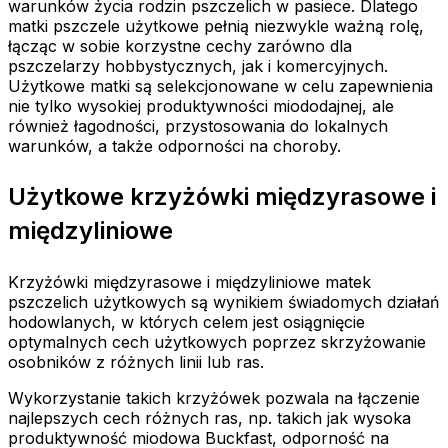
warunków życia rodzin pszczelich w pasiece. Dlatego
matki pszczele użytkowe pełnią niezwykle ważną rolę,
łącząc w sobie korzystne cechy zarówno dla
pszczelarzy hobbystycznych, jak i komercyjnych.
Użytkowe matki są selekcjonowane w celu zapewnienia
nie tylko wysokiej produktywności miododajnej, ale
również łagodności, przystosowania do lokalnych
warunków, a także odporności na choroby.
Użytkowe krzyżówki międzyrasowe i
międzyliniowe
Krzyżówki międzyrasowe i międzyliniowe matek
pszczelich użytkowych są wynikiem świadomych działań
hodowlanych, w których celem jest osiągnięcie
optymalnych cech użytkowych poprzez skrzyżowanie
osobników z różnych linii lub ras.
Wykorzystanie takich krzyżówek pozwala na łączenie
najlepszych cech różnych ras, np. takich jak wysoka
produktywność miodowa Buckfast, odporność na